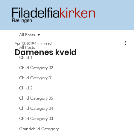
All Posts
Apr 13, 2019
1 min read
All Posts
Damenes kveld
Child 1
Child Category 02
Child Category 01
Child 2
Child Category 05
Child Category 04
Child Category 03
Grandchild Category