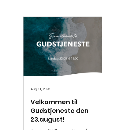
Aug 11, 2020
Velkommen til
Gudstjeneste den
23.august!