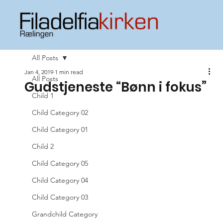
All Posts
Jan 4, 2019
1 min read
All Posts
Gudstjeneste “Bønn i fokus”
Child 1
Child Category 02
Child Category 01
Child 2
Child Category 05
Child Category 04
Child Category 03
Grandchild Category